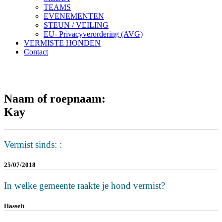
TEAMS
EVENEMENTEN
STEUN / VEILING
EU- Privacyverordering (AVG)
VERMISTE HONDEN
Contact
Naam of roepnaam:
Kay
Vermist sinds: :
25/07/2018
In welke gemeente raakte je hond vermist?
Hasselt