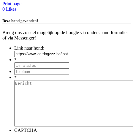
Print page
0
Likes
Deze hond gevonden?
Breng ons zo snel mogelijk op de hoogte via onderstaand formulier
of via Messenger!
Link naar hond:
*
*
CAPTCHA