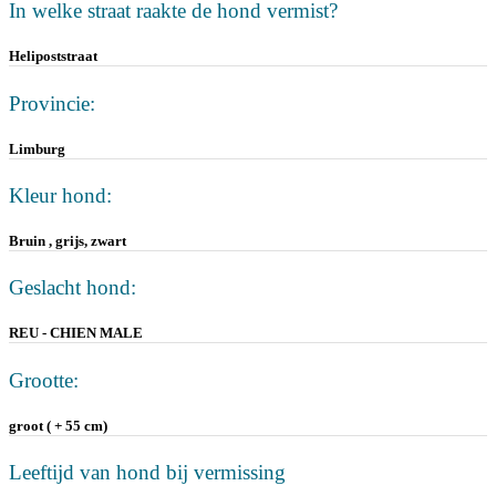
In welke straat raakte de hond vermist?
Helipoststraat
Provincie:
Limburg
Kleur hond:
Bruin , grijs, zwart
Geslacht hond:
REU - CHIEN MALE
Grootte:
groot ( + 55 cm)
Leeftijd van hond bij vermissing